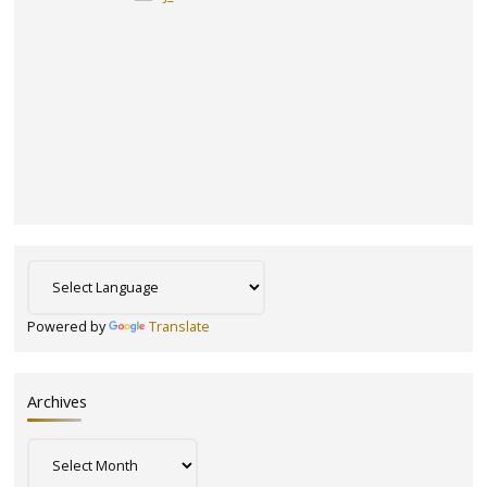
Powered by
Translate
Archives
Archives