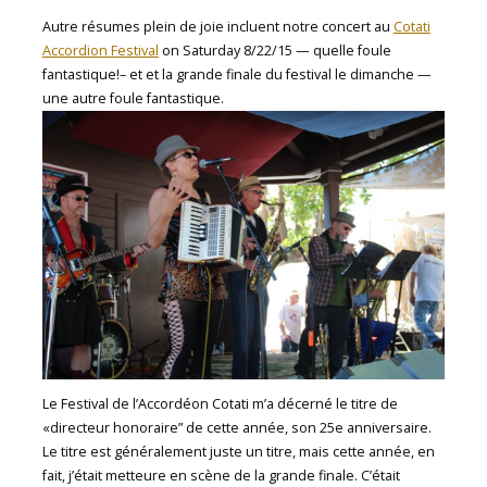
Autre résumes plein de joie incluent notre concert au
Cotati
Accordion Festival
on Saturday 8/22/15 — quelle foule
fantastique!– et et la grande finale du festival le dimanche —
une autre foule fantastique.
Le Festival de l’Accordéon Cotati m’a décerné le titre de
«directeur honoraire” de cette année, son 25e anniversaire.
Le titre est généralement juste un titre, mais cette année, en
fait, j’était metteure en scène de la grande finale. C’était