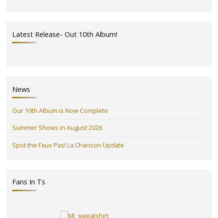
Latest Release- Out 10th Album!
News
Our 10th Album is Now Complete
Summer Shows in August 2026
Spot the Faux Pas! La Chanson Update
Fans In Ts