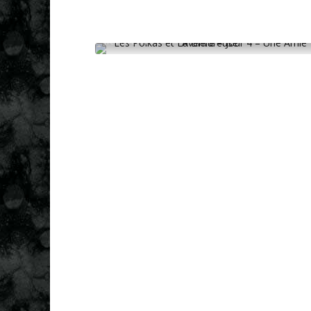
ACTUALITÉS