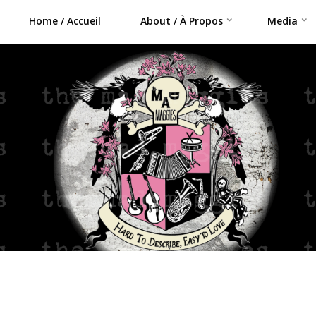
Home / Accueil
About / À Propos
Media