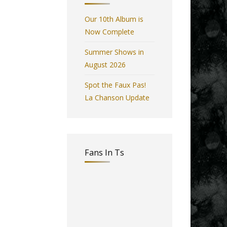
Our 10th Album is
Now Complete
Summer Shows in
August 2026
Spot the Faux Pas!
La Chanson Update
Fans In Ts