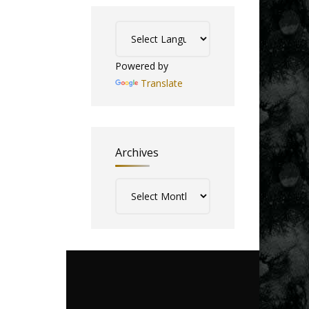
Powered by
Translate
Archives
Archives